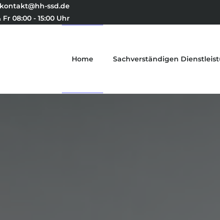
kontakt@hh-ssd.de
 Fr 08:00 - 15:00 Uhr
Home
Sachverständigen Dienstleis