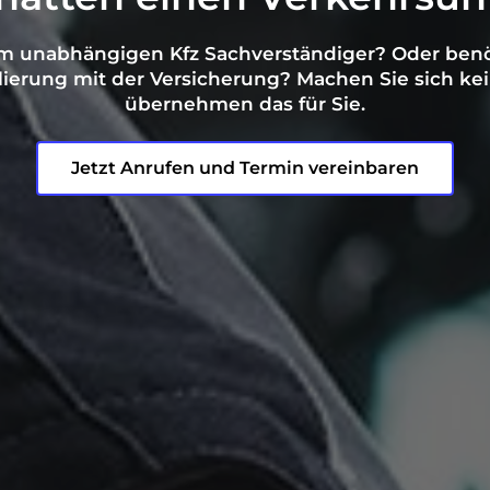
 unabhängigen Kfz Sachverständiger? Oder benöt
ierung mit der Versicherung? Machen Sie sich kei
übernehmen das für Sie.
Jetzt Anrufen und Termin vereinbaren