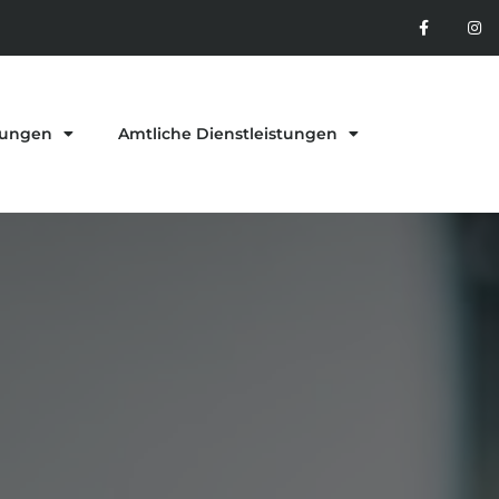
tungen
Amtliche Dienstleistungen