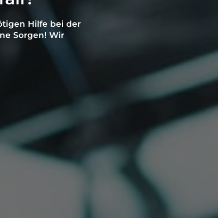
igen Hilfe bei der
ne Sorgen! Wir