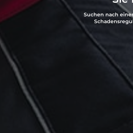
Suchen nach einem
Schadensregul