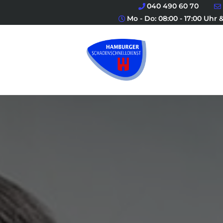
040 490 60 70
Mo - Do: 08:00 - 17:00 Uhr &