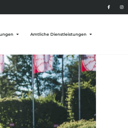
tungen
Amtliche Dienstleistungen