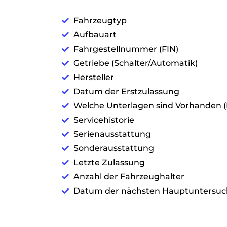
Fahrzeugtyp
Aufbauart
Fahrgestellnummer (FIN)
Getriebe (Schalter/Automatik)
Hersteller
Datum der Erstzulassung
Welche Unterlagen sind Vorhanden (B
Servicehistorie
Serienausstattung
Sonderausstattung
Letzte Zulassung
Anzahl der Fahrzeughalter
Datum der nächsten Hauptuntersuc