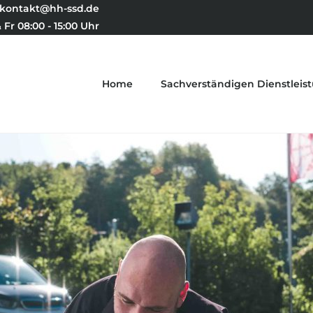
kontakt@hh-ssd.de
 Fr 08:00 - 15:00 Uhr
Home
Sachverständigen Dienstleis