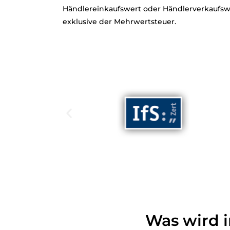
Händlereinkaufswert oder Händlerverkaufswe
exklusive der Mehrwertsteuer.
Was wird 