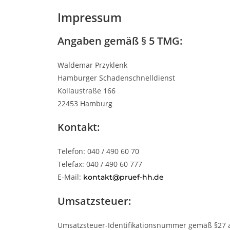
Impressum
Angaben gemäß § 5 TMG:
Waldemar Przyklenk
Hamburger Schadenschnelldienst
Kollaustraße 166
22453 Hamburg
Kontakt:
Telefon: 040 / 490 60 70
Telefax: 040 / 490 60 777
E-Mail:
kontakt@pruef-hh.de
Umsatzsteuer:
Umsatzsteuer-Identifikationsnummer gemäß §27 