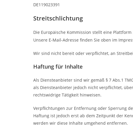
DE119023391
Streitschlichtung
Die Europäische Kommission stellt eine Plattform 
Unsere E-Mail-Adresse finden Sie oben im Impre
Wir sind nicht bereit oder verpflichtet, an Strei
Haftung für Inhalte
Als Diensteanbieter sind wir gemäß § 7 Abs.1 TMG
als Diensteanbieter jedoch nicht verpflichtet, ü
rechtswidrige Tätigkeit hinweisen.
Verpflichtungen zur Entfernung oder Sperrung de
Haftung ist jedoch erst ab dem Zeitpunkt der Ke
werden wir diese Inhalte umgehend entfernen.