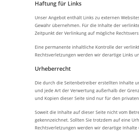
Haftung für Links
Unser Angebot enthält Links zu externen Websites
Gewähr übernehmen. Für die Inhalte der verlinkten
Zeitpunkt der Verlinkung auf mögliche Rechtsvers
Eine permanente inhaltliche Kontrolle der verlin
Rechtsverletzungen werden wir derartige Links 
Urheberrecht
Die durch die Seitenbetreiber erstellten Inhalte
und jede Art der Verwertung außerhalb der Grenz
und Kopien dieser Seite sind nur für den privaten
Soweit die Inhalte auf dieser Seite nicht vom Bet
gekennzeichnet. Sollten Sie trotzdem auf eine 
Rechtsverletzungen werden wir derartige Inhalt