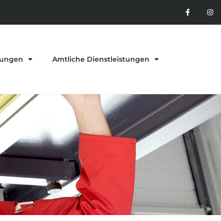
tungen
Amtliche Dienstleistungen